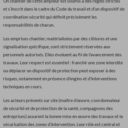
Un chantier de cette ampleur est soumis à des règles strictes
et s’inscrit dans le cadre du Code du travail et d’un dispositif de
coordination sécurité qui définit précisément les
responsabilités de chacun.
Les emprises chantier, matérialisées par des clôtures et une
signalisation spécifique, sont strictement réservées aux
personnels autorisés. Elles évoluent au fil de l’avancement des
travaux. Leur respect est essentiel : franchir une zone interdite
ou déplacer un dispositif de protection peut exposer à des
risques, notamment en présence d’engins et d’interventions
techniques en cours.
Les acteurs présents sur site (maître d’œuvre, coordonnateur
de sécurité et de protection de la santé, compagnons des
entreprises) assurent la bonne mise en œuvre des travaux et la
sécurisation des zones d’intervention. Leur rôle est central et