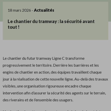
18 mars 2026
-
Actualités
Le chantier du tramway : la sécurité avant
tout !
Le chantier du futur tramway Ligne C transforme
progressivement le territoire. Derrière les barrières et les
engins de chantier en action, des équipes travaillent chaque
jour à la réalisation de cette nouvelle ligne. Au-delà des travaux
visibles, une organisation rigoureuse encadre chaque
intervention afin d’assurer la sécurité des agents sur le terrain,
des riverains et de l’ensemble des usagers.