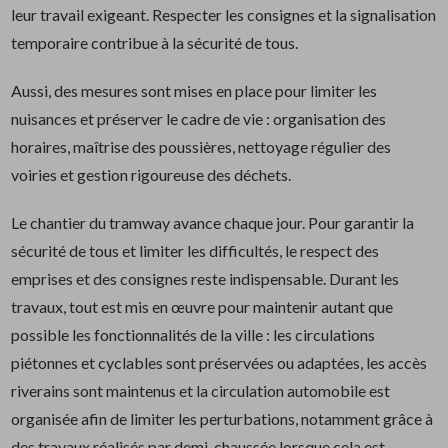
leur travail exigeant. Respecter les consignes et la signalisation
temporaire contribue à la sécurité de tous.
Aussi, des mesures sont mises en place pour limiter les
nuisances et préserver le cadre de vie : organisation des
horaires, maîtrise des poussières, nettoyage régulier des
voiries et gestion rigoureuse des déchets.
Le chantier du tramway avance chaque jour. Pour garantir la
sécurité de tous et limiter les difficultés, le respect des
emprises et des consignes reste indispensable. Durant les
travaux, tout est mis en œuvre pour maintenir autant que
possible les fonctionnalités de la ville : les circulations
piétonnes et cyclables sont préservées ou adaptées, les accès
riverains sont maintenus et la circulation automobile est
organisée afin de limiter les perturbations, notamment grâce à
des travaux réalisés par demi-chaussée lorsque cela est