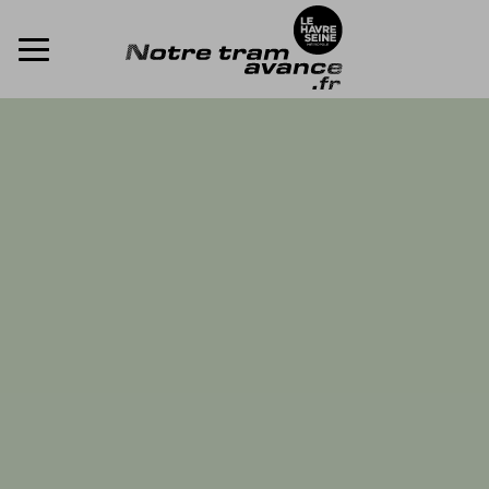
ACCÈDER DIRECTEMENT AU CONTENU
Menu