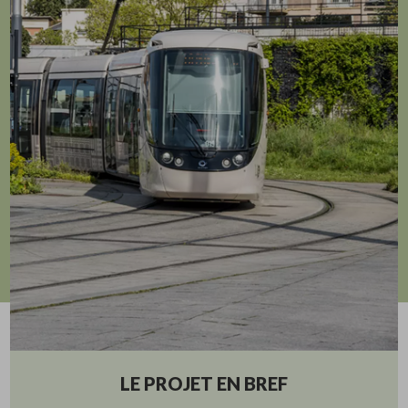
LE PROJET EN BREF