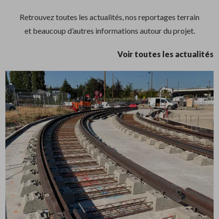
Retrouvez toutes les actualités, nos reportages terrain
et beaucoup d’autres informations autour du projet.
Voir toutes les actualités