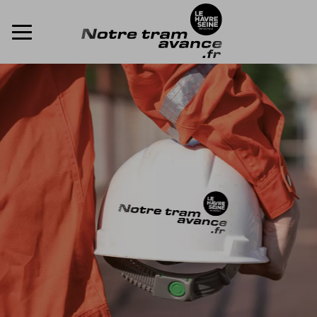
ACCÈDER DIRECTEMENT AU CONTENU
Menu