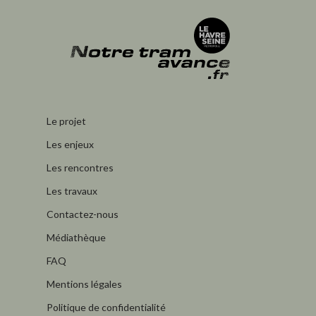
Le projet
Les enjeux
Les rencontres
Les travaux
Contactez-nous
Médiathèque
FAQ
Mentions légales
Politique de confidentialité