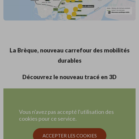
La Brèque, nouveau carrefour des mobilités
durables
Découvrez le nouveau tracé en 3D
Vous n'avez pas accepté l'utilisation des
cookies pour ce service.
ACCEPTER LES COOKIES