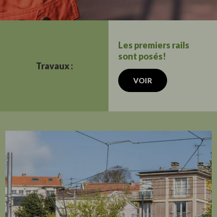
Les premiers rails
sont posés!
Travaux :
VOIR