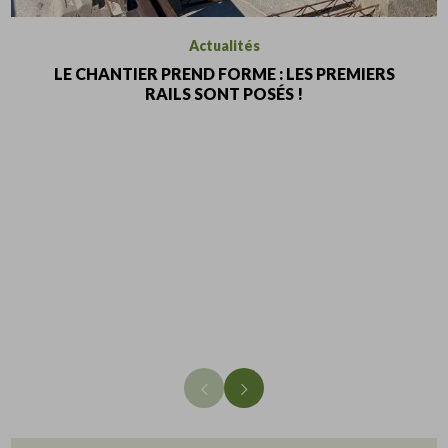
Actualités
LE CHANTIER PREND FORME : LES PREMIERS
RAILS SONT POSÉS !
Accéder à l'élément précédent
Accéder à l'élément suivant