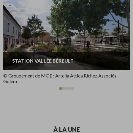
STATION STADE OCÉANE
© Groupement de MOE : Artelia Attica Richez Associés -
Golem
À LA UNE