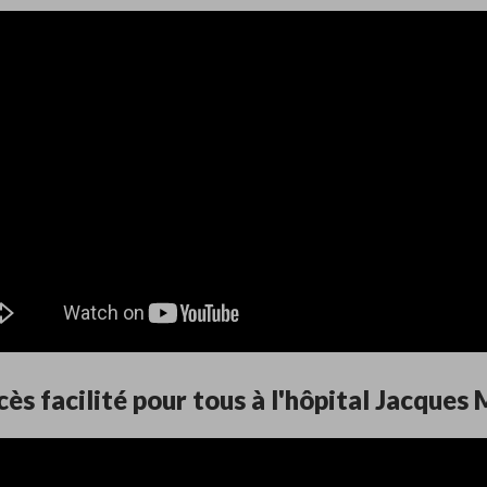
cès facilité pour tous à l'hôpital Jacques