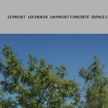
LE PROJET
LES ENJEUX
UN PROJET CONCERTÉ
ESPACE 