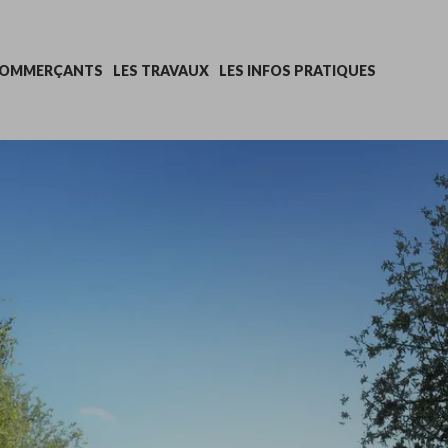
COMMERÇANTS
LES TRAVAUX
LES INFOS PRATIQUES