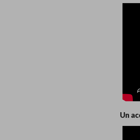
Un ac